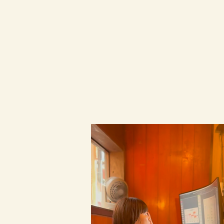
​豊富なフレーバー