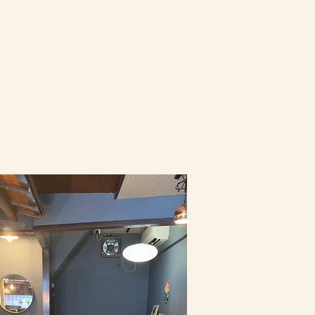
​チャーム提供