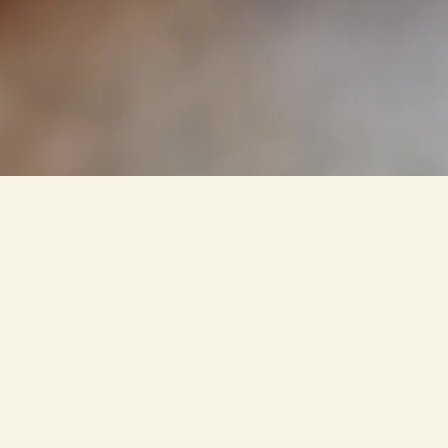
リラックス体験